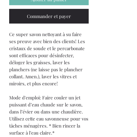
Commander et payer
Ce super savon nettoyant à su faire
ses preuve avec bien des clients! Les
cristaux de soude et le percarbonate
sont efficaces pour désinfecter,
déloger les graisses, laver les
planchers (ne laisse pas le plancher
collant. Amen.), laver les vitres et
miroirs, et plus encore!
Mode d'emploi: Faire couler un jet
puissant d’eau chaude sur le savon,
dans l’évier ou dans une chaudière.
Utilisez cette eau savonneuse pour vos
tâches ménagères. * Bien rincer la
surface à l'eau claire.*