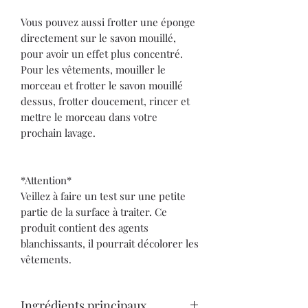
Vous pouvez aussi frotter une éponge
directement sur le savon mouillé,
pour avoir un effet plus concentré.
Pour les vêtements, mouiller le
morceau et frotter le savon mouillé
dessus, frotter doucement, rincer et
mettre le morceau dans votre
prochain lavage.
*Attention*
Veillez à faire un test sur une petite
partie de la surface à traiter. Ce
produit contient des agents
blanchissants, il pourrait décolorer les
vêtements.
Ingrédients principaux