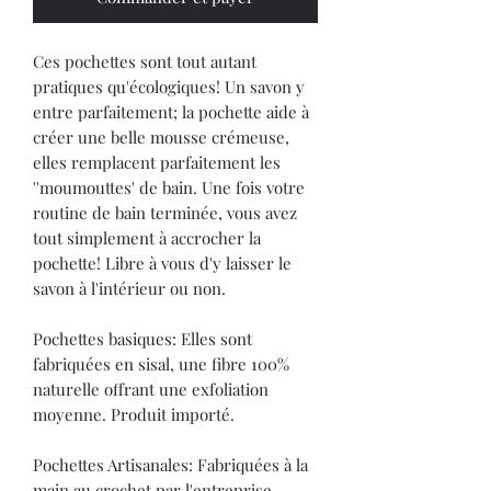
Ces pochettes sont tout autant
pratiques qu'écologiques! Un savon y
entre parfaitement; la pochette aide à
créer une belle mousse crémeuse,
elles remplacent parfaitement les
''moumouttes' de bain. Une fois votre
routine de bain terminée, vous avez
tout simplement à accrocher la
pochette! Libre à vous d'y laisser le
savon à l'intérieur ou non.
Pochettes basiques: Elles sont
fabriquées en sisal, une fibre 100%
naturelle offrant une exfoliation
moyenne. Produit importé.
Pochettes Artisanales: Fabriquées à la
main au crochet par l'entreprise