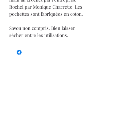
Rochel par Monique Charrette. Les
pochettes sont fabriquées en coton.
Savon non compris. Bien laisser
sécher entre les utilisations.
Articles
similaires