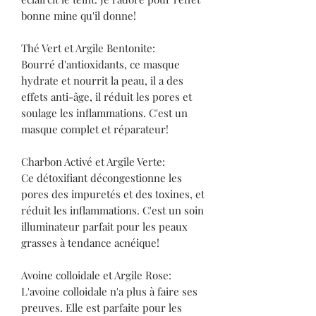
bonne mine qu'il donne!
Thé Vert et Argile Bentonite:
Bourré d'antioxidants, ce masque
hydrate et nourrit la peau, il a des
effets anti-âge, il réduit les pores et
soulage les inflammations. C'est un
masque complet et réparateur!
Charbon Activé et Argile Verte:
Ce détoxifiant décongestionne les
pores des impuretés et des toxines, et
réduit les inflammations. C'est un soin
illuminateur parfait pour les peaux
grasses à tendance acnéique!
Avoine colloidale et Argile Rose:
L'avoine colloidale n'a plus à faire ses
preuves. Elle est parfaite pour les