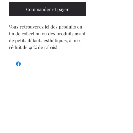
Commander et payer
Vous retrouverez ici des produits en
fin de collection ou des produits ayant
de petits défauts esthétiques, à prix
réduit de 40% de rabais!